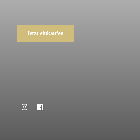
Jetzt einkaufen