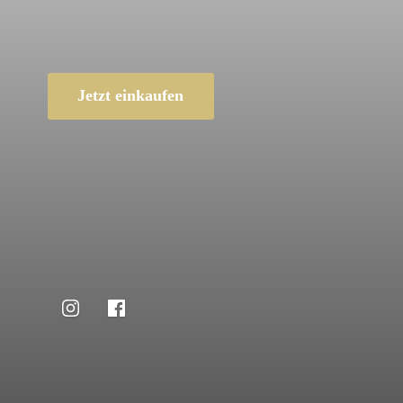
Jetzt einkaufen