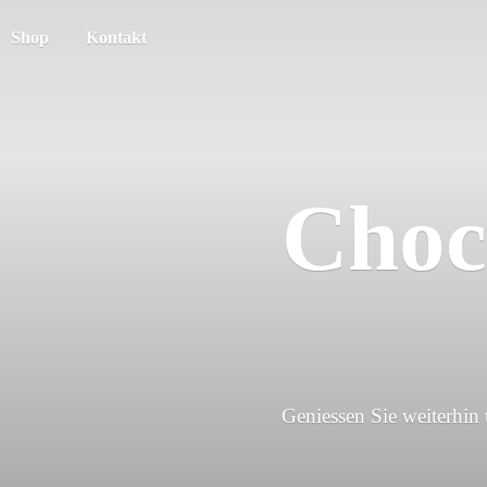
Shop
Kontakt
Choc
Geniessen Sie weiterhin