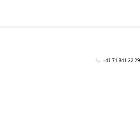
+41 71 841 22 29