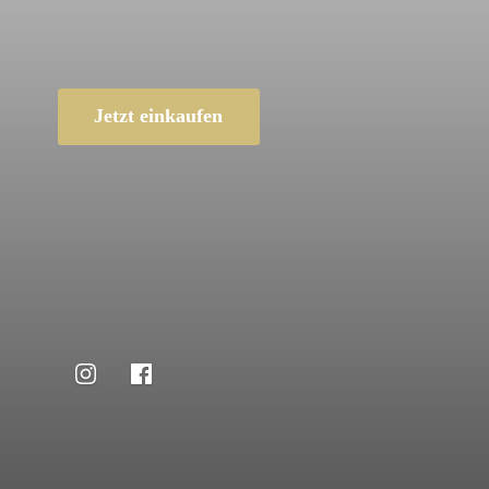
Jetzt einkaufen