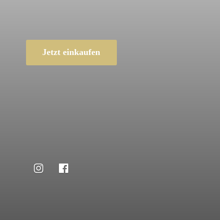
Jetzt einkaufen