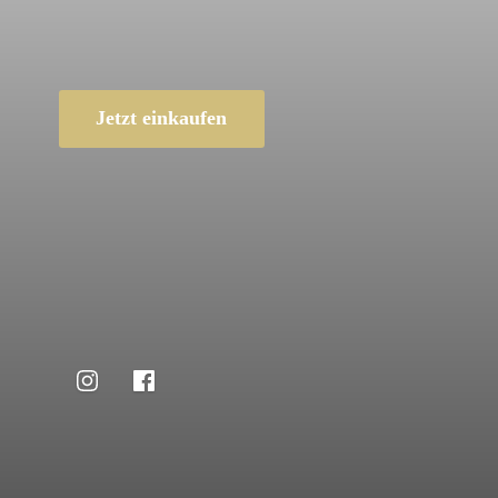
Jetzt einkaufen