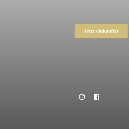
Jetzt einkaufen