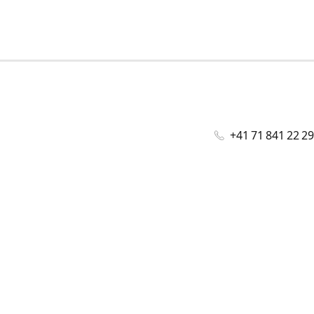
+41 71 841 22 29