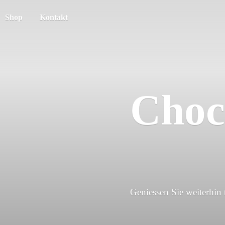
Shop
Kontakt
Choc
Geniessen Sie weiterhin