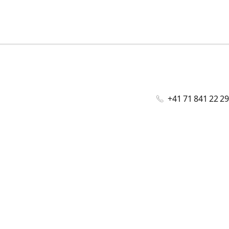
+41 71 841 22 29