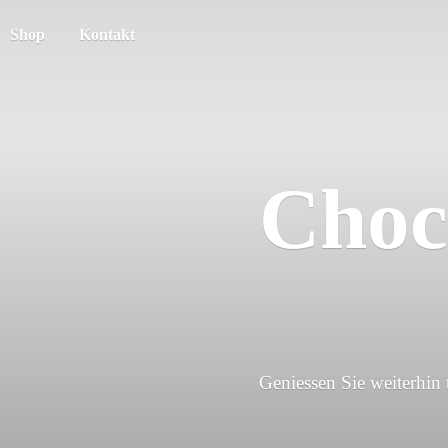
Shop
Kontakt
Choc
Geniessen Sie weiterhin