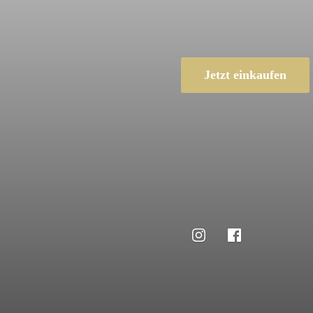
Jetzt einkaufen