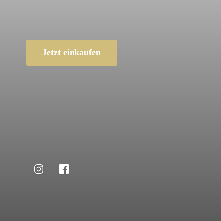
Jetzt einkaufen