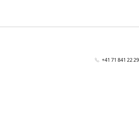
+41 71 841 22 29