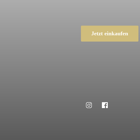
Jetzt einkaufen