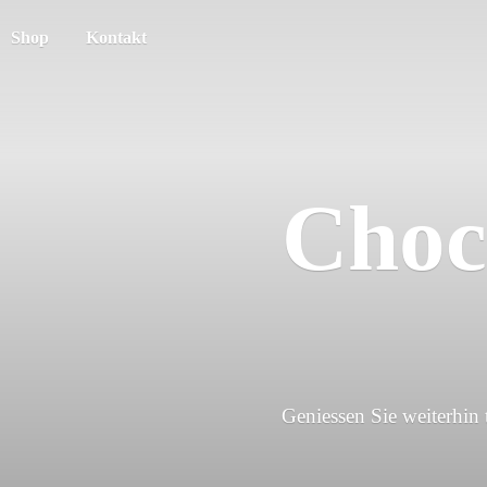
Shop
Kontakt
Choc
Geniessen Sie weiterhin