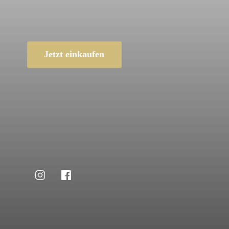
Jetzt einkaufen