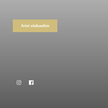
Jetzt einkaufen