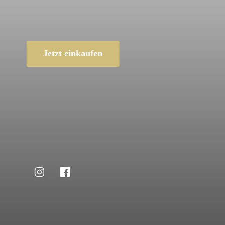
Jetzt einkaufen