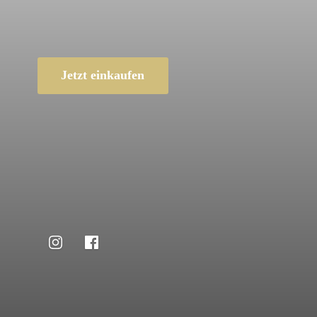
Jetzt einkaufen