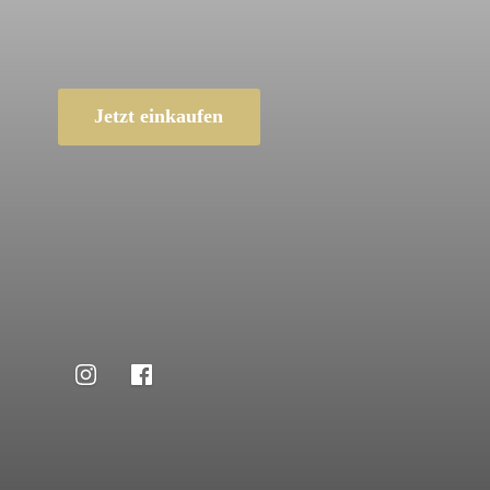
Jetzt einkaufen